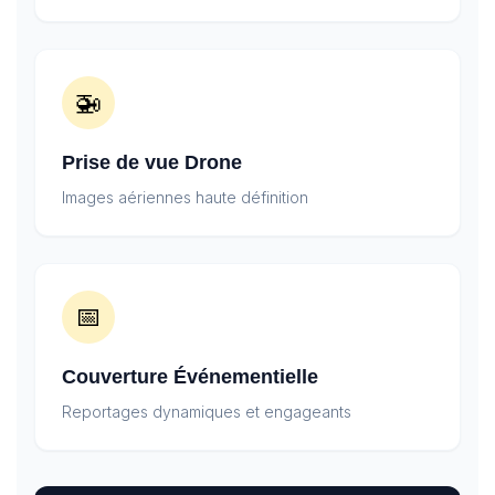
🚁
Prise de vue Drone
Images aériennes haute définition
📅
Couverture Événementielle
Reportages dynamiques et engageants