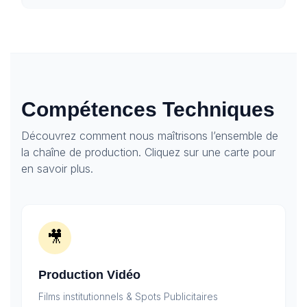
Compétences Techniques
Découvrez comment nous maîtrisons l’ensemble de
la chaîne de production. Cliquez sur une carte pour
en savoir plus.
🎥
Production Vidéo
Films institutionnels & Spots Publicitaires