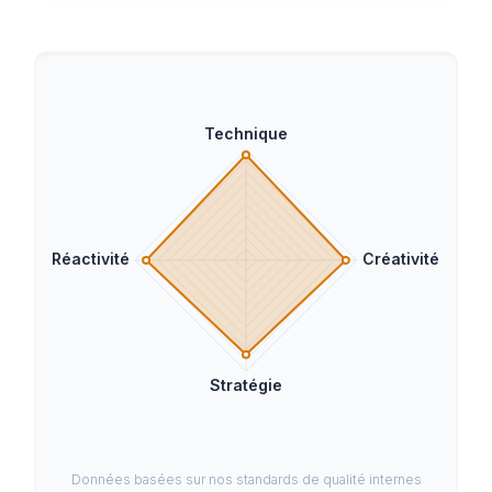
Données basées sur nos standards de qualité internes