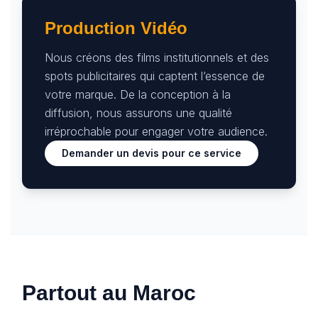
Production Vidéo
Nous créons des films institutionnels et des
spots publicitaires qui captent l’essence de
votre marque. De la conception à la
diffusion, nous assurons une qualité
irréprochable pour engager votre audience.
Demander un devis pour ce service
Partout au Maroc