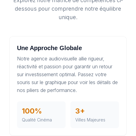
Explorez notre matrice de compétences ci-
dessous pour comprendre notre équilibre
unique.
Une Approche Globale
Notre agence audiovisuelle allie rigueur,
réactivité et passion pour garantir un retour
sur investissement optimal. Passez votre
souris sur le graphique pour voir les détails de
nos piliers de performance.
100%
3+
Qualité Cinéma
Villes Majeures