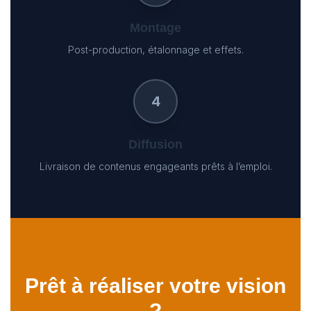
Montage
Post-production, étalonnage et effets.
4
Diffusion
Livraison de contenus engageants prêts à l’emploi.
Prêt à réaliser votre vision
?