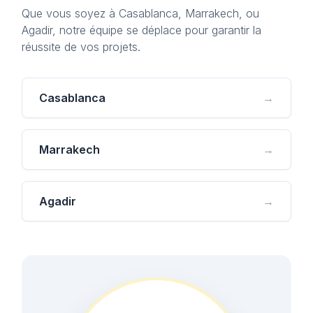
Que vous soyez à Casablanca, Marrakech, ou
Agadir, notre équipe se déplace pour garantir la
réussite de vos projets.
Casablanca
→
Marrakech
→
Agadir
→