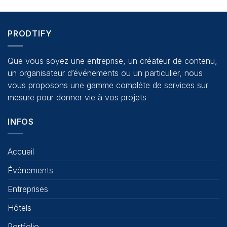
PRODTIFY
Que vous soyez une entreprise, un créateur de contenu,
un organisateur d’événements ou un particulier, nous
vous proposons une gamme complète de services sur
mesure pour donner vie à vos projets
INFOS
Accueil
Événements
Entreprises
Hôtels
Portfolio