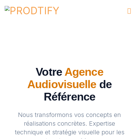
Passer
au
contenu
Votre
Agence
Audiovisuelle
de
Référence
Nous transformons vos concepts en
réalisations concrètes. Expertise
technique et stratégie visuelle pour les