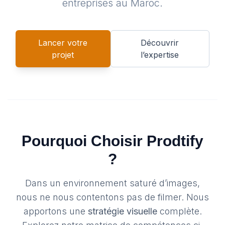
entreprises au Maroc.
Lancer votre
Découvrir
projet
l’expertise
Pourquoi Choisir Prodtify
?
Dans un environnement saturé d’images,
nous ne nous contentons pas de filmer. Nous
apportons une
stratégie visuelle
complète.