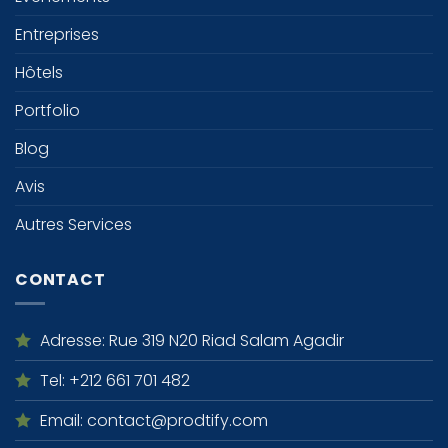
Entreprises
Hôtels
Portfolio
Blog
Avis
Autres Services
CONTACT
Adresse
: Rue 319 N20 Riad Salam Agadir
Tel
: +212 661 701 482
Email
: contact@prodtify.com