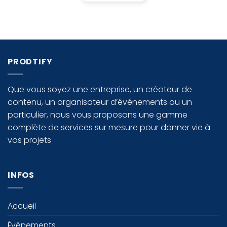
PRODTIFY
Que vous soyez une entreprise, un créateur de
contenu, un organisateur d’événements ou un
particulier, nous vous proposons une gamme
complète de services sur mesure pour donner vie à
vos projets
INFOS
Accueil
Événements