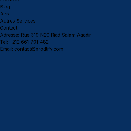
Blog
Avis
Autres Services
Contact
Adresse
: Rue 319 N20 Riad Salam Agadir
Tel
: +212 661 701 482
Email
: contact@prodtify.com