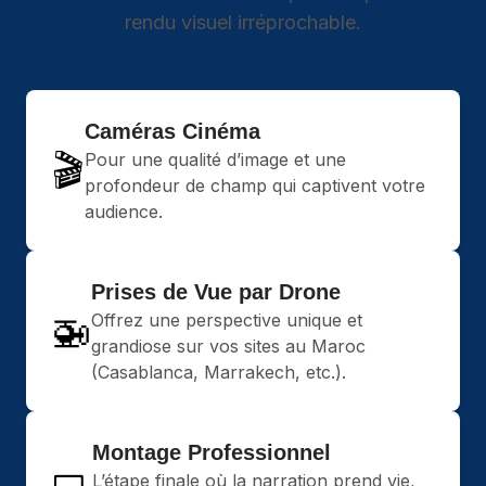
rendu visuel irréprochable.
Caméras Cinéma
🎬
Pour une qualité d’image et une
profondeur de champ qui captivent votre
audience.
Prises de Vue par Drone
🚁
Offrez une perspective unique et
grandiose sur vos sites au Maroc
(Casablanca, Marrakech, etc.).
Montage Professionnel
L’étape finale où la narration prend vie,