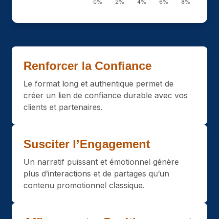
Renforcer la Confiance
Le format long et authentique permet de
créer un lien de confiance durable avec vos
clients et partenaires.
Susciter l’Engagement
Un narratif puissant et émotionnel génère
plus d’interactions et de partages qu’un
contenu promotionnel classique.