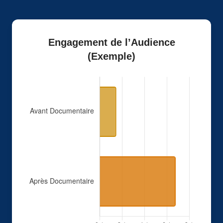
Engagement de l’Audience
(Exemple)