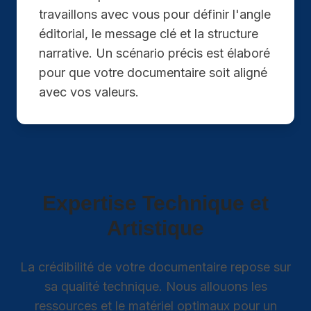
travaillons avec vous pour définir l'angle
éditorial, le message clé et la structure
narrative. Un scénario précis est élaboré
pour que votre documentaire soit aligné
avec vos valeurs.
Expertise Technique et
Artistique
La crédibilité de votre documentaire repose sur
sa qualité technique. Nous allouons les
ressources et le matériel optimaux pour un