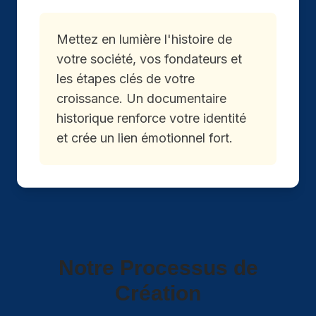
Mettez en lumière l'histoire de
votre société, vos fondateurs et
les étapes clés de votre
croissance. Un documentaire
historique renforce votre identité
et crée un lien émotionnel fort.
Notre Processus de
Création