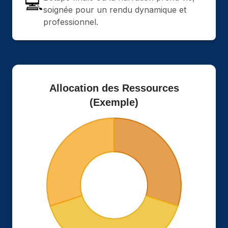
💻
soignée pour un rendu dynamique et
professionnel.
Allocation des Ressources
(Exemple)