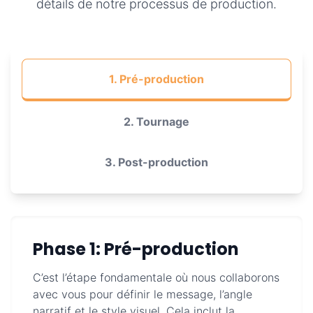
détails de notre processus de production.
1. Pré-production
2. Tournage
3. Post-production
Phase 1: Pré-production
C’est l’étape fondamentale où nous collaborons
avec vous pour définir le message, l’angle
narratif et le style visuel. Cela inclut la