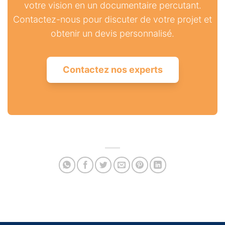
votre vision en un documentaire percutant.
Contactez-nous pour discuter de votre projet et
obtenir un devis personnalisé.
Contactez nos experts