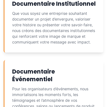
Documentaire Institutionnel
Que vous soyez une entreprise souhaitant
documenter un projet d’envergure, valoriser
votre histoire ou présenter votre savoir-faire,
nous créons des documentaires institutionnels
qui renforcent votre image de marque et
communiquent votre message avec impact.
Documentaire
Événementiel
Pour les organisateurs d’événements, nous
immortalisons les moments forts, les
témoignages et l’atmosphère de vos
conférences, salons ou lancements de produit.