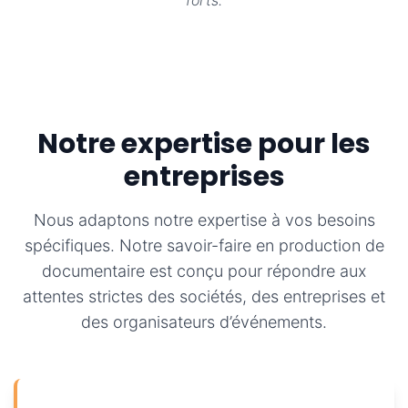
forts.
Notre expertise pour les
entreprises
Nous adaptons notre expertise à vos besoins
spécifiques. Notre savoir-faire en production de
documentaire est conçu pour répondre aux
attentes strictes des sociétés, des entreprises et
des organisateurs d’événements.