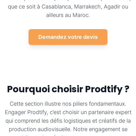
que ce soit à Casablanca, Marrakech, Agadir ou
ailleurs au Maroc.
Demandez votre devis
Pourquoi choisir Prodtify ?
Cette section illustre nos piliers fondamentaux.
Engager Prodtify, c’est choisir un partenaire expert
qui comprend les défis logistiques et créatifs de la
production audiovisuelle. Notre engagement se