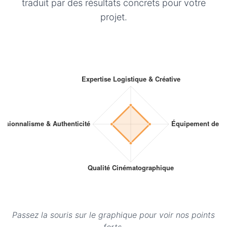
traduit par des résultats concrets pour votre
projet.
Passez la souris sur le graphique pour voir nos points