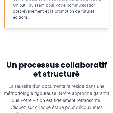
Un outil puissant pour votre communication
post-événement et la promotion de futures
éditions.
Un processus collaboratif
et structuré
La réussite d’un documentaire réside dans une
méthodologie rigoureuse. Notre approche garantit
que votre vision est fidèlement retranscrite.
Cliquez sur chaque étape pour découvrir les