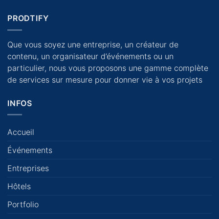
PRODTIFY
Que vous soyez une entreprise, un créateur de
contenu, un organisateur d’événements ou un
particulier, nous vous proposons une gamme complète
de services sur mesure pour donner vie à vos projets
INFOS
Accueil
Événements
Entreprises
Hôtels
Portfolio