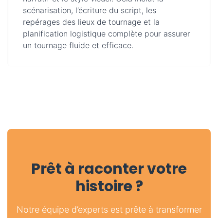
scénarisation, l’écriture du script, les
repérages des lieux de tournage et la
planification logistique complète pour assurer
un tournage fluide et efficace.
Prêt à raconter votre
histoire ?
Notre équipe d’experts est prête à transformer