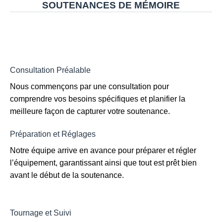
SOUTENANCES DE MÉMOIRE
Consultation Préalable
Nous commençons par une consultation pour
comprendre vos besoins spécifiques et planifier la
meilleure façon de capturer votre soutenance.
Préparation et Réglages
Notre équipe arrive en avance pour préparer et régler
l’équipement, garantissant ainsi que tout est prêt bien
avant le début de la soutenance.
Tournage et Suivi