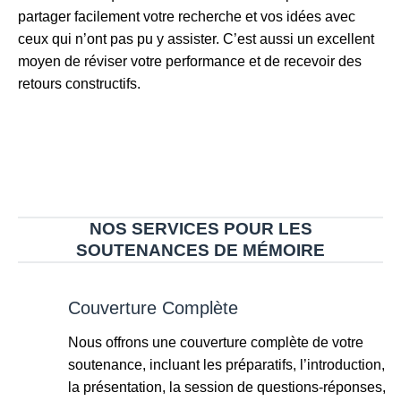
partager facilement votre recherche et vos idées avec
ceux qui n’ont pas pu y assister. C’est aussi un excellent
moyen de réviser votre performance et de recevoir des
retours constructifs.
NOS SERVICES POUR LES
SOUTENANCES DE MÉMOIRE
Couverture Complète
Nous offrons une couverture complète de votre
soutenance, incluant les préparatifs, l’introduction,
la présentation, la session de questions-réponses,