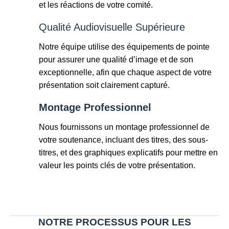
et les réactions de votre comité.
Qualité Audiovisuelle Supérieure
Notre équipe utilise des équipements de pointe
pour assurer une qualité d’image et de son
exceptionnelle, afin que chaque aspect de votre
présentation soit clairement capturé.
Montage Professionnel
Nous fournissons un montage professionnel de
votre soutenance, incluant des titres, des sous-
titres, et des graphiques explicatifs pour mettre en
valeur les points clés de votre présentation.
NOTRE PROCESSUS POUR LES