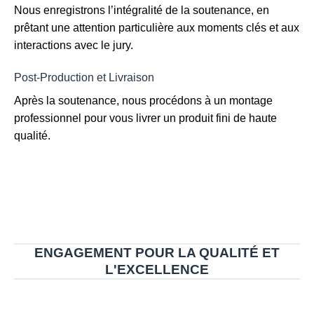
Nous enregistrons l’intégralité de la soutenance, en
prêtant une attention particulière aux moments clés et aux
interactions avec le jury.
Post-Production et Livraison
Après la soutenance, nous procédons à un montage
professionnel pour vous livrer un produit fini de haute
qualité.
ENGAGEMENT POUR LA QUALITÉ ET
L'EXCELLENCE