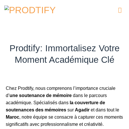
Passer
au
contenu
Prodtify: Immortalisez Votre
Moment Académique Clé
Chez Prodtify, nous comprenons l’importance cruciale
d’
une soutenance de mémoire
dans le parcours
académique. Spécialisés dans
la couverture de
soutenances des mémoires
sur
Agadir
et dans tout le
Maroc
, notre équipe se consacre à capturer ces moments
significatifs avec professionnalisme et créativité.