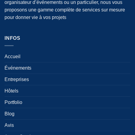
organisateur d’événements ou un particulier, nous vous
proposons une gamme complète de services sur mesure
pour donner vie à vos projets
INFOS
Accueil
Événements
Entreprises
Hôtels
Portfolio
Blog
Avis