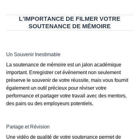
L'IMPORTANCE DE FILMER VOTRE
SOUTENANCE DE MÉMOIRE
Un Souvenir Inestimable
La soutenance de mémoire est un jalon académique
important. Enregistrer cet événement non seulement
préserve le souvenir de votre réussite, mais vous fournit
également un outil précieux pour réviser votre
performance et partager votre travail avec des mentors,
des pairs ou des employeurs potentiels.
Partage et Révision
Une vidéo de qualité de votre soutenance permet de