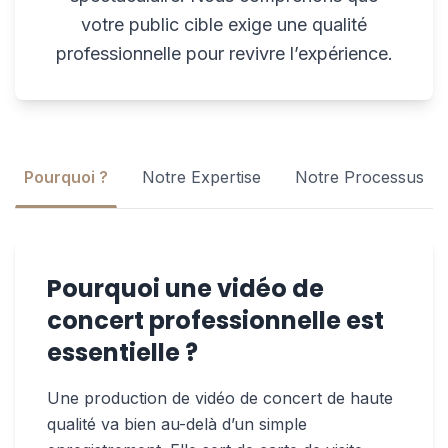
votre public cible exige une qualité
professionnelle pour revivre l’expérience.
Pourquoi ?
Notre Expertise
Notre Processus
Pourquoi une vidéo de
concert professionnelle est
essentielle ?
Une production de
vidéo de concert
de haute
qualité va bien au-delà d’un simple