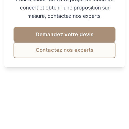
concert et obtenir une proposition sur
mesure, contactez nos experts.
Demandez votre devis
Contactez nos experts