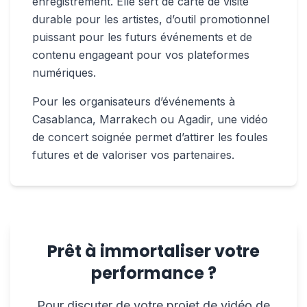
enregistrement. Elle sert de carte de visite
durable pour les artistes, d’outil promotionnel
puissant pour les futurs événements et de
contenu engageant pour vos plateformes
numériques.
Pour les organisateurs d’événements à
Casablanca, Marrakech ou Agadir, une vidéo
de concert soignée permet d’attirer les foules
futures et de valoriser vos partenaires.
Prêt à immortaliser votre
performance ?
Pour discuter de votre projet de vidéo de