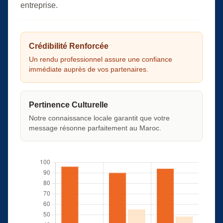
entreprise.
Crédibilité Renforcée
Un rendu professionnel assure une confiance
immédiate auprès de vos partenaires.
Pertinence Culturelle
Notre connaissance locale garantit que votre
message résonne parfaitement au Maroc.