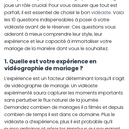
joue un rôle crucial. Pour vous assurer que tout est
parfait, il est essentiel de choisir le bon
vidéaste
. Voici
les 10 questions indispensables à poser à votre
vidéaste avant de le réserver. Ces questions vous
aideront à mieux comprendre leur style, leur
expérience et leur capacité à immortaliser votre
mariage de la manière dont vous le souhaitez.
1. Quelle est votre expérience en
vidéographie de mariage ?
L’expérience est un facteur déterminant lorsqu’il s’agit
de vidéographie de mariage. Un vidéaste
expérimenté saura capturer les moments importants
sans perturber le flux naturel de la journée.
Demandez combien de mariages il a filmés et depuis
combien de temps il est dans ce domaine. Plus le
vidéaste a d’expérience, plus il est probable qu’il
puisse anticiper et gérer les imprévus qui pourraient