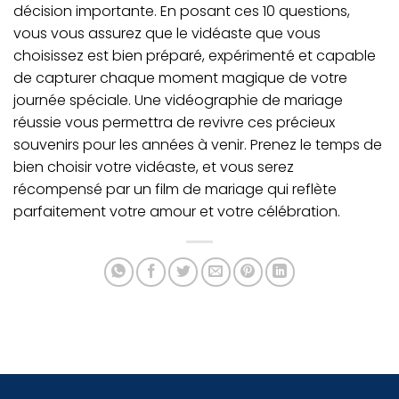
décision importante. En posant ces 10 questions,
vous vous assurez que le vidéaste que vous
choisissez est bien préparé, expérimenté et capable
de capturer chaque moment magique de votre
journée spéciale. Une vidéographie de mariage
réussie vous permettra de revivre ces précieux
souvenirs pour les années à venir. Prenez le temps de
bien choisir votre vidéaste, et vous serez
récompensé par un film de mariage qui reflète
parfaitement votre amour et votre célébration.