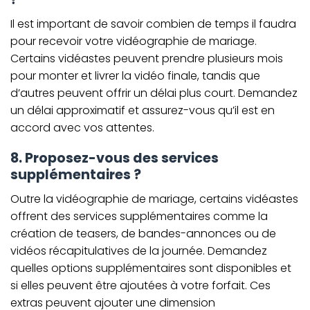
Il est important de savoir combien de temps il faudra
pour recevoir votre vidéographie de mariage.
Certains vidéastes peuvent prendre plusieurs mois
pour monter et livrer la vidéo finale, tandis que
d’autres peuvent offrir un délai plus court. Demandez
un délai approximatif et assurez-vous qu’il est en
accord avec vos attentes.
8. Proposez-vous des services
supplémentaires ?
Outre la vidéographie de mariage, certains vidéastes
offrent des services supplémentaires comme la
création de teasers, de bandes-annonces ou de
vidéos récapitulatives de la journée. Demandez
quelles options supplémentaires sont disponibles et
si elles peuvent être ajoutées à votre forfait. Ces
extras peuvent ajouter une dimension