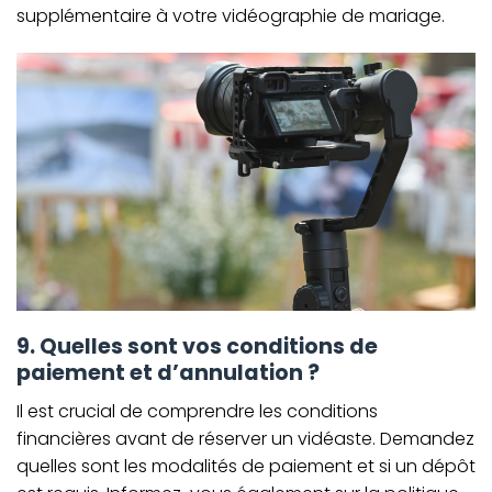
supplémentaire à votre vidéographie de mariage.
9. Quelles sont vos conditions de
paiement et d’annulation ?
Il est crucial de comprendre les conditions
financières avant de réserver un vidéaste. Demandez
quelles sont les modalités de paiement et si un dépôt