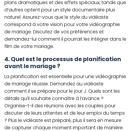
plans dramatiques et des effets spéciaux, tandis que
d’autres optent pour un style documentaire plus
naturel. Assurez-vous que le style du vidéaste
correspond à votre vision pour votre vidéographie
de mariage. Discutez de vos préférences et
demandez-lui comment il pourrait les intégrer dans le
film de votre mariage.
4. Quel est le processus de planification
avant le mariage ?
La planification est essentielle pour une vidéographie
de mariage réussie. Demandez au vidéaste
comment il se prépare pour le jour J. Quels sont les
détails qu’il souhaite connaître à l’avance ?
Organise-t-il des réunions avec les couples pour
discuter de leurs attentes et de leur emploi du temps
? Plus le vidéaste est préparé, plus il sera en mesure
de capturer chaque moment important de manière