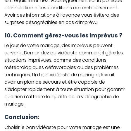
est requis. Informez-vous également sur la politique
d’annulation et les conditions de remboursement.
Avoir ces informations à l’avance vous évitera des
surprises désagréables en cas d’imprévu.
10. Comment gérez-vous les imprévus ?
Le jour de votre mariage, des imprévus peuvent
survenir. Demandez au vidéaste comment il gère les
situations imprévues, comme des conditions
météorologiques défavorables ou des problèmes
techniques. Un bon vidéaste de mariage devrait
avoir un plan de secours et être capable de
s’adapter rapidement à toute situation pour garantir
que rien n’affecte la qualité de la vidéographie de
mariage.
Conclusion:
Choisir le bon vidéaste pour votre mariage est une