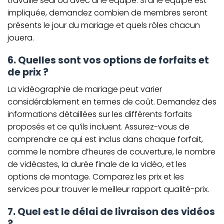
travaille seul ou avec une équipe. Si une équipe est
impliquée, demandez combien de membres seront
présents le jour du mariage et quels rôles chacun
jouera.
6. Quelles sont vos options de forfaits et
de prix ?
La vidéographie de mariage peut varier
considérablement en termes de coût. Demandez des
informations détaillées sur les différents forfaits
proposés et ce qu’ils incluent. Assurez-vous de
comprendre ce qui est inclus dans chaque forfait,
comme le nombre d’heures de couverture, le nombre
de vidéastes, la durée finale de la vidéo, et les
options de montage. Comparez les prix et les
services pour trouver le meilleur rapport qualité-prix.
7. Quel est le délai de livraison des vidéos
?