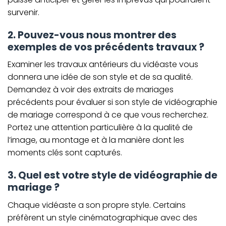
survenir.
2. Pouvez-vous nous montrer des
exemples de vos précédents travaux ?
Examiner les travaux antérieurs du vidéaste vous
donnera une idée de son style et de sa qualité.
Demandez à voir des extraits de mariages
précédents pour évaluer si son style de vidéographie
de mariage correspond à ce que vous recherchez.
Portez une attention particulière à la qualité de
l’image, au montage et à la manière dont les
moments clés sont capturés.
3. Quel est votre style de vidéographie de
mariage ?
Chaque vidéaste a son propre style. Certains
préfèrent un style cinématographique avec des