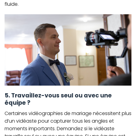
fluide.
5. Travaillez-vous seul ou avec une
équipe ?
Certaines vidéographies de mariage nécessitent plus
d’un vidéaste pour capturer tous les angles et
moments importants. Demandez si le vidéaste