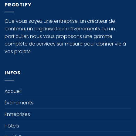
PRODTIFY
Que vous soyez une entreprise, un créateur de
contenu, un organisateur d’événements ou un
particulier, nous vous proposons une gamme
complète de services sur mesure pour donner vie à
vos projets
INFOS
Accueil
Événements
Entreprises
Hôtels