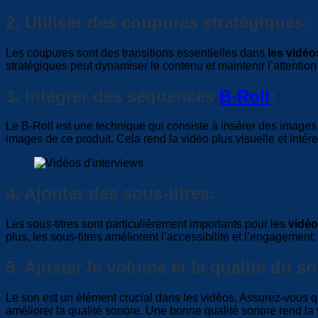
2. Utiliser des coupures stratégiques:
Les coupures sont des transitions essentielles dans
les vidéo
stratégiques peut dynamiser le contenu et maintenir l’attention
3. Intégrer des séquences
B-Roll
:
Le B-Roll est une technique qui consiste à insérer des images
images de ce produit. Cela rend la vidéo plus visuelle et intér
4. Ajouter des sous-titres:
Les sous-titres sont particulièrement importants pour les
vidéo
plus, les sous-titres améliorent l’accessibilité et l’engagement.
5. Ajuster le volume et la qualité du so
Le son est un élément crucial dans les vidéos. Assurez-vous que
améliorer la qualité sonore. Une bonne qualité sonore rend la 