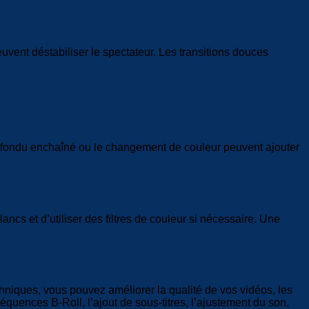
uvent déstabiliser le spectateur. Les transitions douces
 le fondu enchaîné ou le changement de couleur peuvent ajouter
ncs et d’utiliser des filtres de couleur si nécessaire. Une
niques, vous pouvez améliorer la qualité de vos vidéos, les
quences B-Roll, l’ajout de sous-titres, l’ajustement du son,