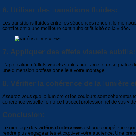
6. Utiliser des transitions fluides:
Les transitions fluides entre les séquences rendent le montage 
contribuent à une meilleure continuité et fluidité de la vidéo.
7. Appliquer des effets visuels subtils:
L’application d’effets visuels subtils peut améliorer la quali
une dimension professionnelle à votre montage.
8. Vérifier la cohérence de la lumière 
Assurez-vous que la lumière et les couleurs sont cohérentes tou
cohérence visuelle renforce l’aspect professionnel de vos vidé
Conclusion:
Le montage des
vidéos d’interviews
est une compétence qui d
rendre plus engageantes et captiver votre audience. Une prépar