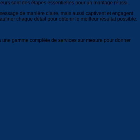
 couleurs sont des étapes essentielles pour un montage réussi.
 message de manière claire, mais aussi captivent et engagent
finer chaque détail pour obtenir le meilleur résultat possible.
ons une gamme complète de services sur mesure pour donner