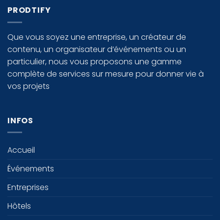
PRODTIFY
Que vous soyez une entreprise, un créateur de
contenu, un organisateur d’événements ou un
particulier, nous vous proposons une gamme
complète de services sur mesure pour donner vie à
vos projets
INFOS
Accueil
Événements
Entreprises
Hôtels