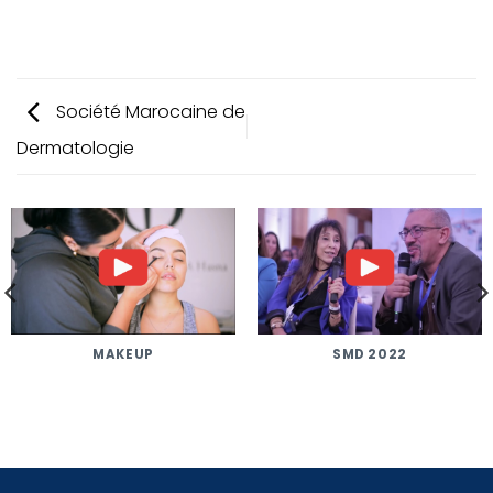
Société Marocaine de
Dermatologie
MAKEUP
SMD 2022