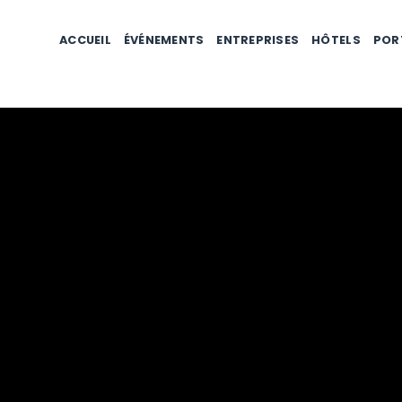
ACCUEIL
ÉVÉNEMENTS
ENTREPRISES
HÔTELS
POR