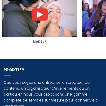
MAKEUP
PRODTIFY
Que vous soyez une entreprise, un créateur de
contenu, un organisateur d’événements ou un
particulier, nous vous proposons une gamme
complète de services sur mesure pour donner vie à