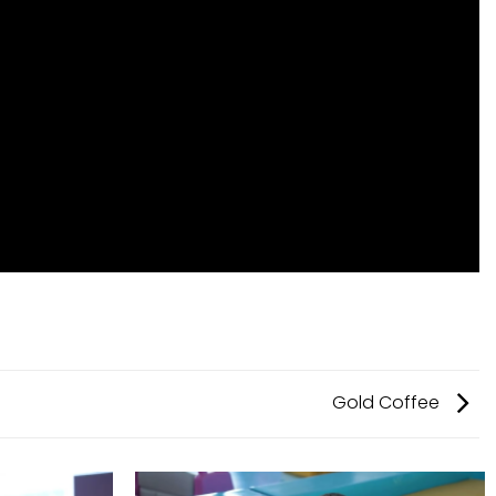
Gold Coffee