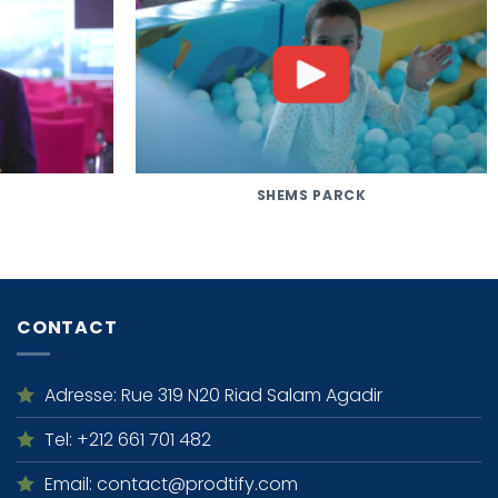
SHEMS PARCK
CONTACT
Adresse
: Rue 319 N20 Riad Salam Agadir
Tel
: +212 661 701 482
Email
: contact@prodtify.com