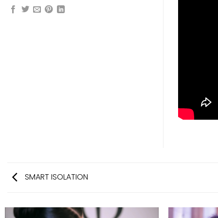
SMART ISOLATION