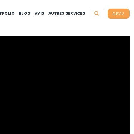
DEVIS
TFOLIO
BLOG
AVIS
AUTRES SERVICES