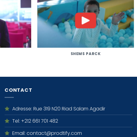
SHEMS PARCK
CONTACT
Adresse
: Rue 319 N20 Riad Salam Agadir
Tel
: +212 661 701 482
Email
: contact@prodtify.com