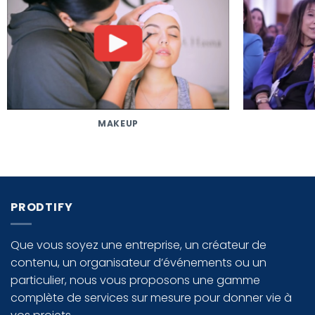
MAKEUP
PRODTIFY
Que vous soyez une entreprise, un créateur de
contenu, un organisateur d’événements ou un
particulier, nous vous proposons une gamme
complète de services sur mesure pour donner vie à