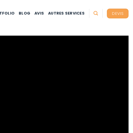
DEVIS
TFOLIO
BLOG
AVIS
AUTRES SERVICES