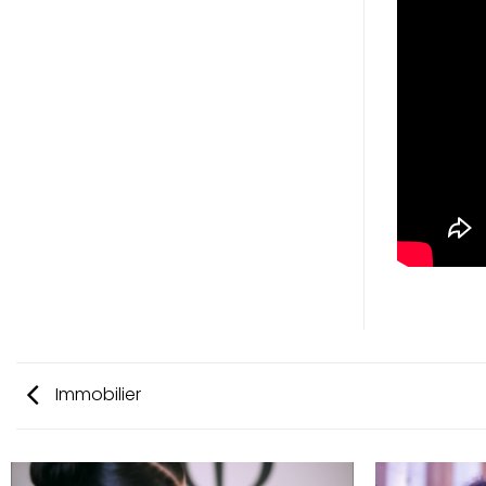
Immobilier