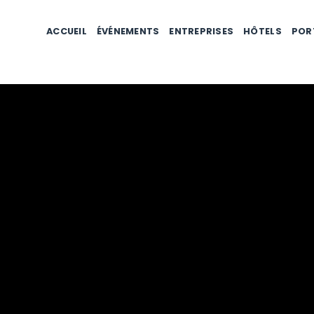
ACCUEIL
ÉVÉNEMENTS
ENTREPRISES
HÔTELS
POR