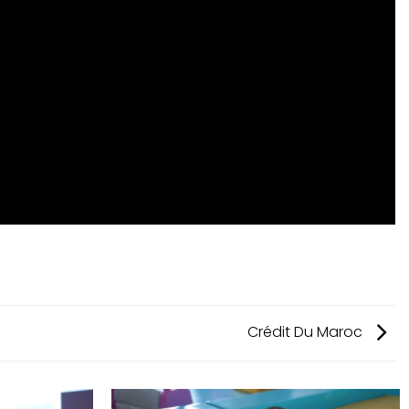
Crédit Du Maroc